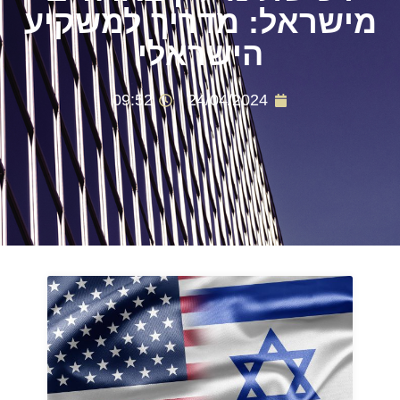
מישראל: מדריך למשקיע
הישראלי
09:52
24/04/2024