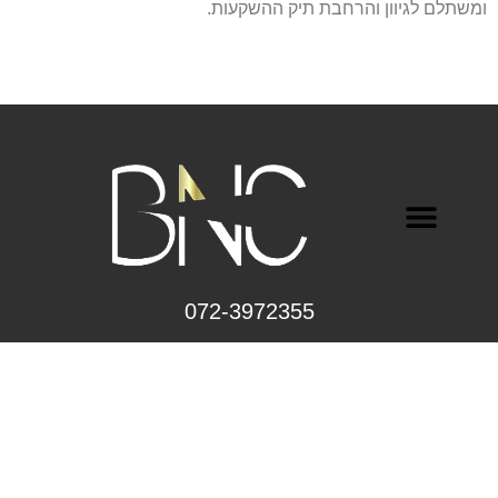
ומשתלם לגיוון והרחבת תיק ההשקעות.
‎072-3972355
© כל הזכויות שמורות 2026