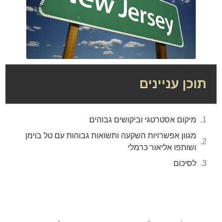
תוכן עניינים
מיקום אסטרטגי וביקושים גבוהים
מגוון אפשרויות השקעה ותשואות גבוהות עם טל בוימן
ושותפו אליאור כרמלי
לסיכום